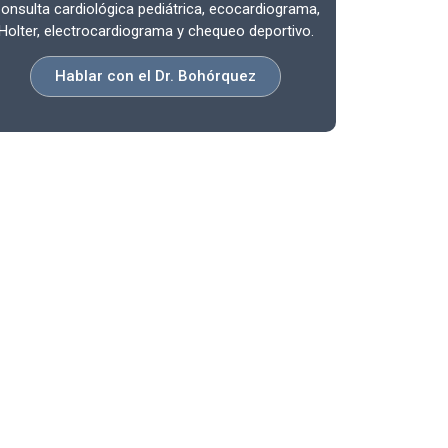
onsulta cardiológica pediátrica, ecocardiograma,
Holter, electrocardiograma y chequeo deportivo.
Hablar con el Dr. Bohórquez