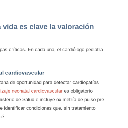
vida es clave la valoración
apas críticas. En cada una, el cardiólogo pediatra
al cardiovascular
ana de oportunidad para detectar cardiopatías
izaje neonatal cardiovascular
es obligatorio
isterio de Salud e incluye oximetría de pulso pre
 identificar condiciones que, sin tratamiento
bé.