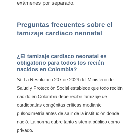
exámenes por separado.
Preguntas frecuentes sobre el
tamizaje cardíaco neonatal
¿El tamizaje cardíaco neonatal es
obligatorio para todos los recién
nacidos en Colombia?
Sí. La Resolución 207 de 2024 del Ministerio de
Salud y Protección Social establece que todo recién
nacido en Colombia debe recibir tamizaje de
cardiopatías congénitas críticas mediante
pulsoximetría antes de salir de la institución donde
nació. La norma cubre tanto sistema público como
privado.