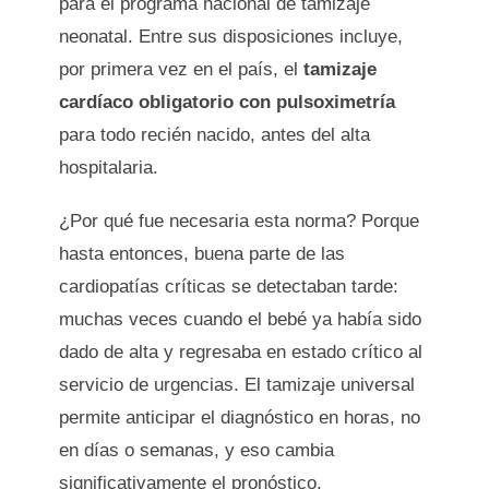
para el programa nacional de tamizaje
neonatal. Entre sus disposiciones incluye,
por primera vez en el país, el
tamizaje
cardíaco obligatorio con pulsoximetría
para todo recién nacido, antes del alta
hospitalaria.
¿Por qué fue necesaria esta norma? Porque
hasta entonces, buena parte de las
cardiopatías críticas se detectaban tarde:
muchas veces cuando el bebé ya había sido
dado de alta y regresaba en estado crítico al
servicio de urgencias. El tamizaje universal
permite anticipar el diagnóstico en horas, no
en días o semanas, y eso cambia
significativamente el pronóstico.