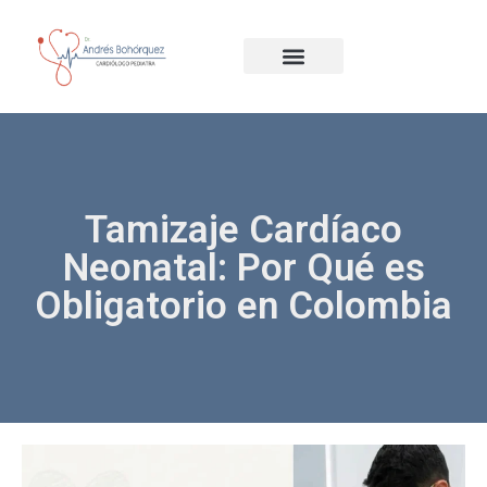
Tamizaje Cardíaco
Neonatal: Por Qué es
Obligatorio en Colombia