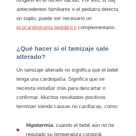
oxígeno en el recién nacido. Por eso, si hay
antecedentes familiares o el pediatra detecta
un soplo, puede ser necesario un
ecocardiograma pediátrico
complementario.
¿Qué hacer si el tamizaje sale
alterado?
Un tamizaje alterado no significa que el bebé
tenga una cardiopatía. Significa que se
necesita estudiar más para descartar o
confirmar. Muchos resultados positivos
terminan siendo causas no cardíacas, como:
Hipotermia
: cuando el bebé aún no ha
regulado su temperatura corporal.