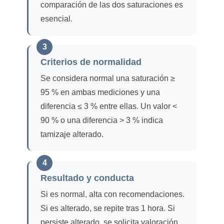
comparación de las dos saturaciones es
esencial.
3
Criterios de normalidad
Se considera normal una saturación ≥
95 % en ambas mediciones y una
diferencia ≤ 3 % entre ellas. Un valor <
90 % o una diferencia > 3 % indica
tamizaje alterado.
4
Resultado y conducta
Si es normal, alta con recomendaciones.
Si es alterado, se repite tras 1 hora. Si
persiste alterado, se solicita valoración