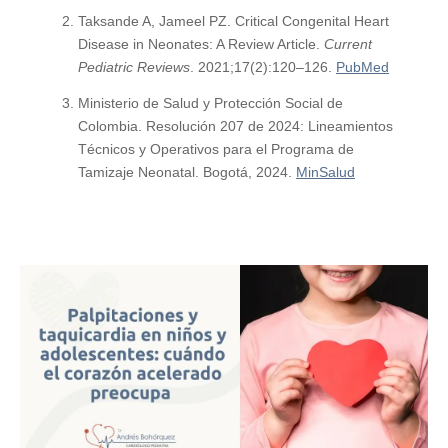
Taksande A, Jameel PZ. Critical Congenital Heart
Disease in Neonates: A Review Article.
Current
Pediatric Reviews
. 2021;17(2):120–126.
PubMed
Ministerio de Salud y Protección Social de
Colombia. Resolución 207 de 2024: Lineamientos
Técnicos y Operativos para el Programa de
Tamizaje Neonatal. Bogotá, 2024.
MinSalud