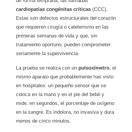
de forma temprana, las llamadas
cardiopatías congénitas críticas
(CCC).
Estas son defectos estructurales del corazón
que requieren cirugía o cateterismo en las
primeras semanas de vida y que, sin
tratamiento oportuno, pueden comprometer
seriamente la supervivencia.
La prueba se realiza con un
pulsoxímetro
, el
mismo aparato que probablemente has visto
en hospitales: un pequeño sensor que se
coloca en la mano y en el pie del bebé y
mide, en segundos, el porcentaje de oxígeno
en la sangre. Es indolora, no invasiva y dura
menos de cinco minutos.