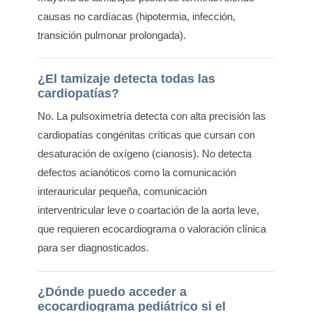
causas no cardíacas (hipotermia, infección,
transición pulmonar prolongada).
¿El tamizaje detecta todas las
cardiopatías?
No. La pulsoximetría detecta con alta precisión las
cardiopatías congénitas críticas que cursan con
desaturación de oxígeno (cianosis). No detecta
defectos acianóticos como la comunicación
interauricular pequeña, comunicación
interventricular leve o coartación de la aorta leve,
que requieren ecocardiograma o valoración clínica
para ser diagnosticados.
¿Dónde puedo acceder a
ecocardiograma pediátrico si el