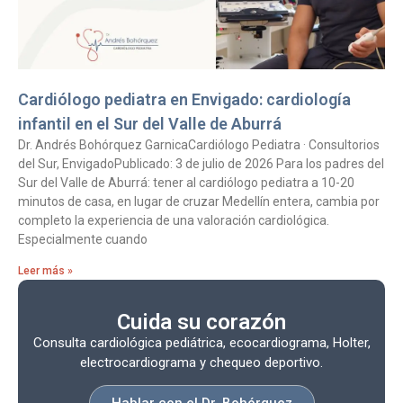
Cardiólogo pediatra en Envigado: cardiología
infantil en el Sur del Valle de Aburrá
Dr. Andrés Bohórquez GarnicaCardiólogo Pediatra · Consultorios
del Sur, EnvigadoPublicado: 3 de julio de 2026 Para los padres del
Sur del Valle de Aburrá: tener al cardiólogo pediatra a 10-20
minutos de casa, en lugar de cruzar Medellín entera, cambia por
completo la experiencia de una valoración cardiológica.
Especialmente cuando
Leer más »
Cuida su corazón
Consulta cardiológica pediátrica, ecocardiograma, Holter,
electrocardiograma y chequeo deportivo.