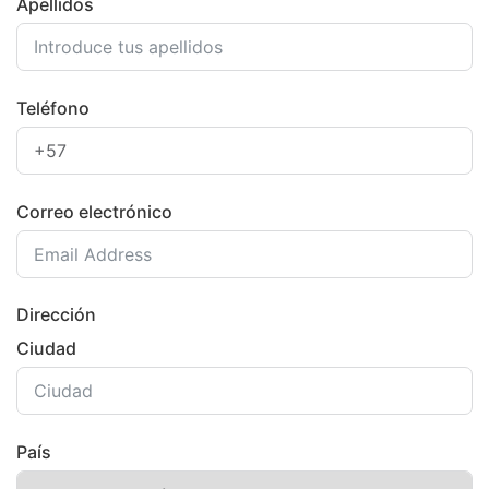
Apellidos
Teléfono
Correo electrónico
Dirección
Ciudad
País