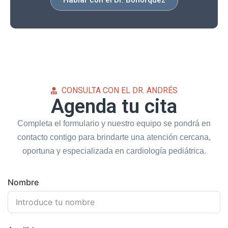
Hablar con el Dr. Bohórquez
CONSULTA CON EL DR. ANDRÉS
Agenda tu cita
Completa el formulario y nuestro equipo se pondrá en
contacto contigo para brindarte una atención cercana,
oportuna y especializada en cardiología pediátrica.
Nombre