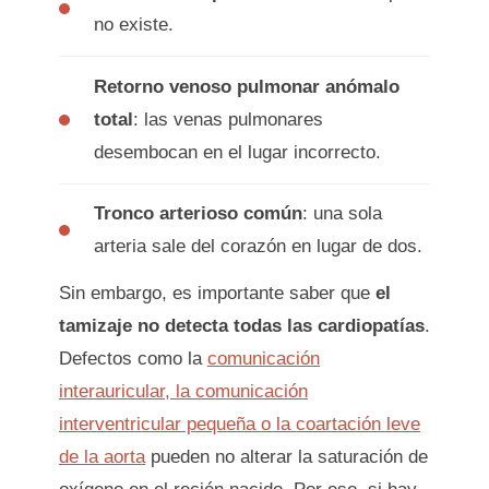
no existe.
Retorno venoso pulmonar anómalo
total
: las venas pulmonares
desembocan en el lugar incorrecto.
Tronco arterioso común
: una sola
arteria sale del corazón en lugar de dos.
Sin embargo, es importante saber que
el
tamizaje no detecta todas las cardiopatías
.
Defectos como la
comunicación
interauricular, la comunicación
interventricular pequeña o la coartación leve
de la aorta
pueden no alterar la saturación de