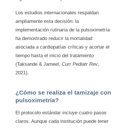
Los estudios internacionales respaldan
ampliamente esta decisión: la
implementación rutinaria de la pulsoximetría
ha demostrado reducir la mortalidad
asociada a cardiopatías críticas y acortar el
tiempo hasta el inicio del tratamiento
(Taksande & Jameel,
Curr Pediatr Rev
,
2021).
¿Cómo se realiza el tamizaje con
pulsoximetría?
El protocolo estándar incluye cuatro pasos
claros. Aunque cada institución puede tener