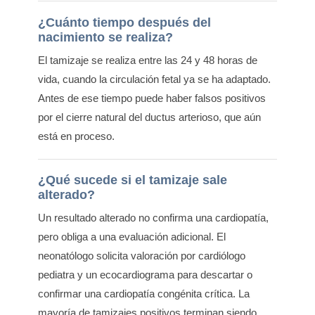
¿Cuánto tiempo después del
nacimiento se realiza?
El tamizaje se realiza entre las 24 y 48 horas de
vida, cuando la circulación fetal ya se ha adaptado.
Antes de ese tiempo puede haber falsos positivos
por el cierre natural del ductus arterioso, que aún
está en proceso.
¿Qué sucede si el tamizaje sale
alterado?
Un resultado alterado no confirma una cardiopatía,
pero obliga a una evaluación adicional. El
neonatólogo solicita valoración por cardiólogo
pediatra y un ecocardiograma para descartar o
confirmar una cardiopatía congénita crítica. La
mayoría de tamizajes positivos terminan siendo