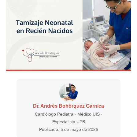
Dr. Andrés Bohórquez Garnica
Cardiólogo Pediatra · Médico UIS ·
Especialista UPB
Publicado: 5 de mayo de 2026