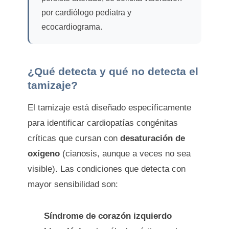
por cardiólogo pediatra y
ecocardiograma.
¿Qué detecta y qué no detecta el
tamizaje?
El tamizaje está diseñado específicamente
para identificar cardiopatías congénitas
críticas que cursan con
desaturación de
oxígeno
(cianosis, aunque a veces no sea
visible). Las condiciones que detecta con
mayor sensibilidad son:
Síndrome de corazón izquierdo