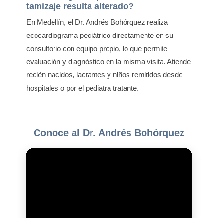
tamizaje resulta alterado?
En Medellín, el Dr. Andrés Bohórquez realiza
ecocardiograma pediátrico directamente en su
consultorio con equipo propio, lo que permite
evaluación y diagnóstico en la misma visita. Atiende
recién nacidos, lactantes y niños remitidos desde
hospitales o por el pediatra tratante.
Conoce al Dr. Andrés Bohórquez