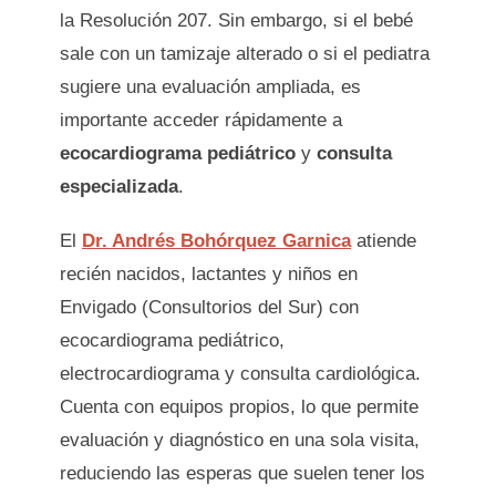
la Resolución 207. Sin embargo, si el bebé
sale con un tamizaje alterado o si el pediatra
sugiere una evaluación ampliada, es
importante acceder rápidamente a
ecocardiograma pediátrico
y
consulta
especializada
.
El
Dr. Andrés Bohórquez Garnica
atiende
recién nacidos, lactantes y niños en
Envigado (Consultorios del Sur) con
ecocardiograma pediátrico,
electrocardiograma y consulta cardiológica.
Cuenta con equipos propios, lo que permite
evaluación y diagnóstico en una sola visita,
reduciendo las esperas que suelen tener los