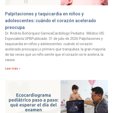
Palpitaciones y taquicardia en niños y
adolescentes: cuándo el corazón acelerado
preocupa
Dr. Andrés Bohórquez GarnicaCardiólogo Pediatra · Médico UIS ·
Especialista UPBPublicado: 31 de julio de 2026 Palpitaciones y
taquicardia en niños y adolescentes: cuándo el corazón
acelerado preocupa Lo primero que tranquiliza: la gran mayoría
de las veces que un niño siente que el corazón se le acelera, la
causa
Leer más »