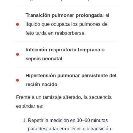
Transición pulmonar prolongada
: el
líquido que ocupaba los pulmones del
feto tarda en reabsorberse.
Infección respiratoria temprana o
sepsis neonatal
.
Hipertensión pulmonar persistente del
recién nacido
.
Frente a un tamizaje alterado, la secuencia
estándar es:
Repetir la medición en 30–60 minutos
para descartar error técnico o transición.