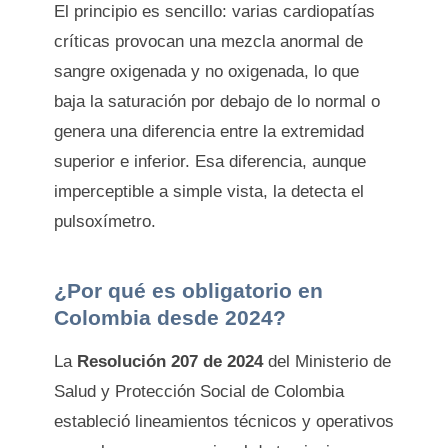
El principio es sencillo: varias cardiopatías
críticas provocan una mezcla anormal de
sangre oxigenada y no oxigenada, lo que
baja la saturación por debajo de lo normal o
genera una diferencia entre la extremidad
superior e inferior. Esa diferencia, aunque
imperceptible a simple vista, la detecta el
pulsoxímetro.
¿Por qué es obligatorio en
Colombia desde 2024?
La
Resolución 207 de 2024
del Ministerio de
Salud y Protección Social de Colombia
estableció lineamientos técnicos y operativos