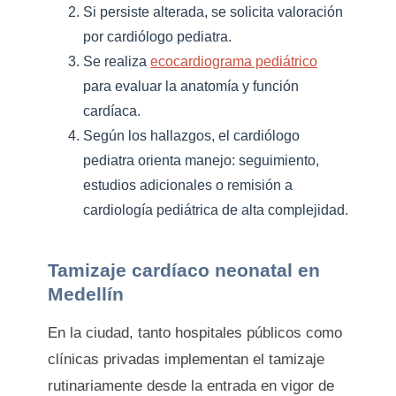
Si persiste alterada, se solicita valoración
por cardiólogo pediatra.
Se realiza
ecocardiograma pediátrico
para evaluar la anatomía y función
cardíaca.
Según los hallazgos, el cardiólogo
pediatra orienta manejo: seguimiento,
estudios adicionales o remisión a
cardiología pediátrica de alta complejidad.
Tamizaje cardíaco neonatal en
Medellín
En la ciudad, tanto hospitales públicos como
clínicas privadas implementan el tamizaje
rutinariamente desde la entrada en vigor de