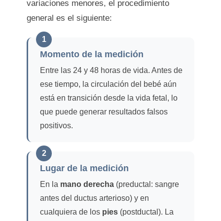
variaciones menores, el procedimiento
general es el siguiente:
1
Momento de la medición
Entre las 24 y 48 horas de vida. Antes de
ese tiempo, la circulación del bebé aún
está en transición desde la vida fetal, lo
que puede generar resultados falsos
positivos.
2
Lugar de la medición
En la
mano derecha
(preductal: sangre
antes del ductus arterioso) y en
cualquiera de los
pies
(postductal). La