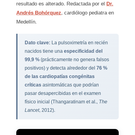
resultado es alterado. Redactada por el
Dr.
Andrés Bohórquez
, cardiólogo pediatra en
Medellín.
Dato clave:
La pulsoximetría en recién
nacidos tiene una
especificidad del
99,9 %
(prácticamente no genera falsos
positivos) y detecta alrededor del
76 %
de las cardiopatías congénitas
críticas
asintomáticas que podrían
pasar desapercibidas en el examen
físico inicial (Thangaratinam et al.,
The
Lancet
, 2012).