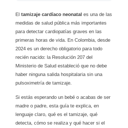
El
tamizaje cardíaco neonatal
es una de las
medidas de salud pública más importantes
para detectar cardiopatías graves en las
primeras horas de vida. En Colombia, desde
2024 es un derecho obligatorio para todo
recién nacido: la Resolución 207 del
Ministerio de Salud estableció que no debe
haber ninguna salida hospitalaria sin una
pulsoximetría de tamizaje.
Si estás esperando un bebé o acabas de ser
madre o padre, esta guía te explica, en
lenguaje claro, qué es el tamizaje, qué
detecta, cómo se realiza y qué hacer si el