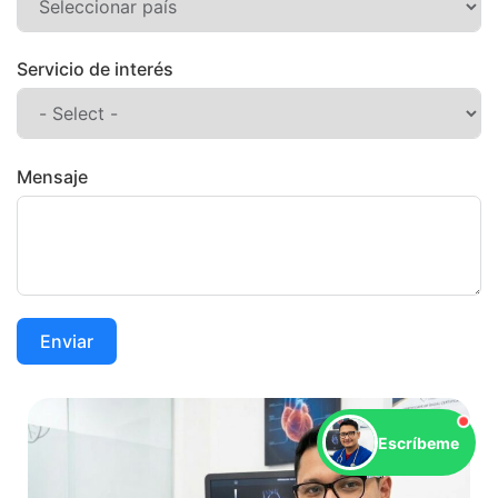
Servicio de interés
Mensaje
Enviar
Escríbeme