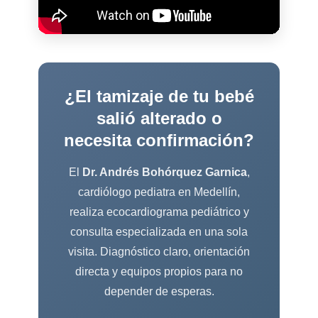
¿El tamizaje de tu bebé
salió alterado o
necesita confirmación?
El
Dr. Andrés Bohórquez Garnica
,
cardiólogo pediatra en Medellín,
realiza ecocardiograma pediátrico y
consulta especializada en una sola
visita. Diagnóstico claro, orientación
directa y equipos propios para no
depender de esperas.